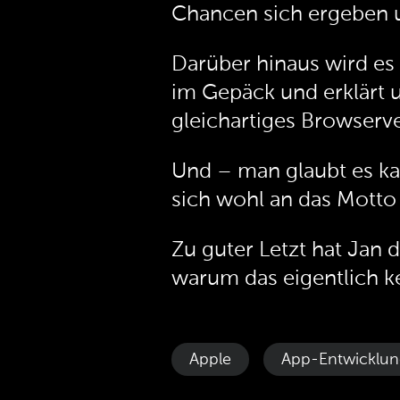
Chancen sich ergeben un
Darüber hinaus wird es 
im Gepäck und erklärt 
gleichartiges Browserve
Und – man glaubt es ka
sich wohl an das Motto 
Zu guter Letzt hat Jan 
warum das eigentlich ke
Apple
App-Entwicklun