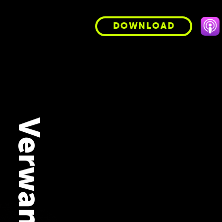
DOWNLOAD