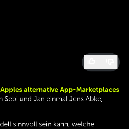
r
Apples alternative App-Marketplaces
 Sebi und Jan einmal Jens Abke,
ll sinnvoll sein kann, welche