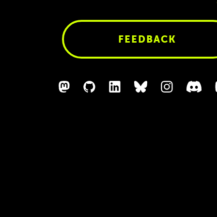
FEEDBACK