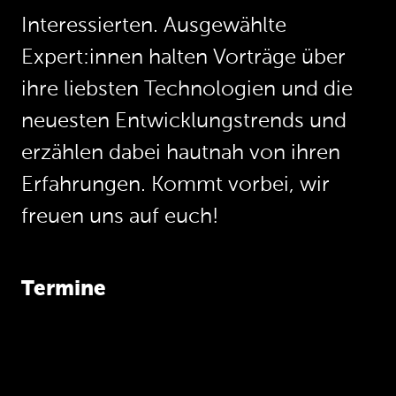
Interessierten. Ausgewählte
Expert:innen halten Vorträge über
ihre liebsten Technologien und die
neuesten Entwicklungstrends und
erzählen dabei hautnah von ihren
Erfahrungen. Kommt vorbei, wir
freuen uns auf euch!
Termine