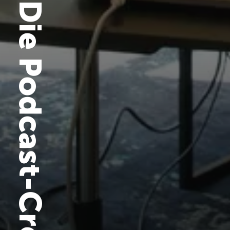
Die Podcast-Crew