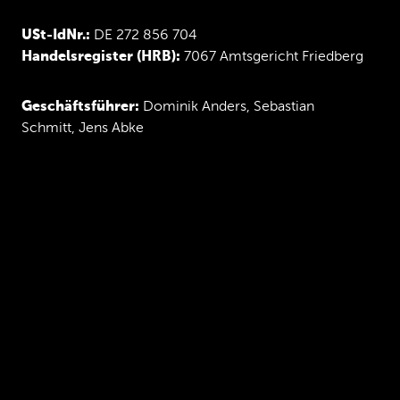
USt-IdNr.:
DE 272 856 704
Handelsregister (HRB):
7067 Amtsgericht Friedberg
Geschäftsführer:
Dominik Anders, Sebastian
Schmitt, Jens Abke