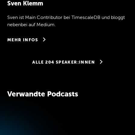
Sven Klemm
Sven ist Main Contributor bei TimescaleDB und bloggt
nebenbei auf Medium.
MEHR INFOS
ALLE 204 SPEAKER:INNEN
Verwandte Podcasts