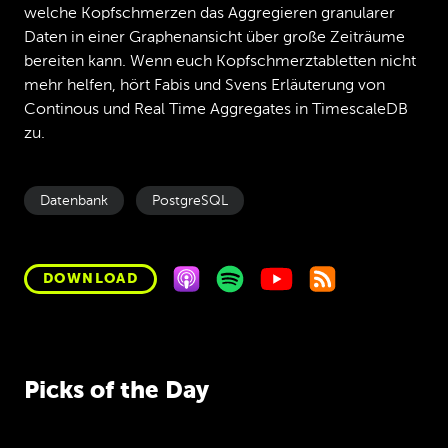
welche Kopfschmerzen das Aggregieren granularer
Daten in einer Graphenansicht über große Zeiträume
bereiten kann. Wenn euch Kopfschmerztabletten nicht
mehr helfen, hört Fabis und Svens Erläuterung von
Continous und Real Time Aggregates in TimescaleDB
zu.
Datenbank
PostgreSQL
DOWNLOAD
Picks of the Day