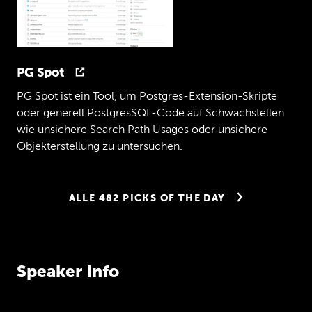
PG Spot
PG Spot ist ein Tool, um Postgres-Extension-Skripte
oder generell PostgresSQL-Code auf Schwachstellen
wie unsichere Search Path Usages oder unsichere
Objekterstellung zu untersuchen.
ALLE 482 PICKS OF THE DAY
Speaker Info