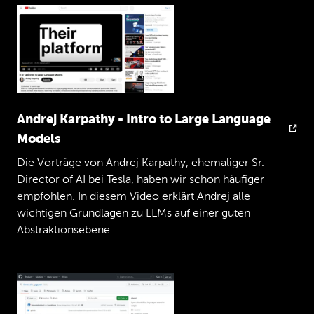
Andrej Karpathy - Intro to Large Language
Models
Die Vorträge von Andrej Karpathy, ehemaliger Sr.
Director of AI bei Tesla, haben wir schon häufiger
empfohlen. In diesem Video erklärt Andrej alle
wichtigen Grundlagen zu LLMs auf einer guten
Abstraktionsebene.