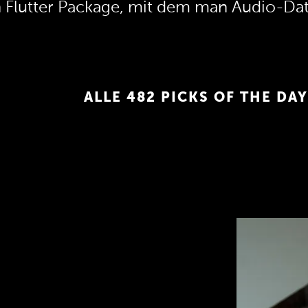
n Flutter Package, mit dem man Audio-Dat
ALLE 482 PICKS OF THE DAY