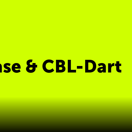
se & CBL-Dart