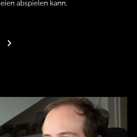
eien abspielen kann.