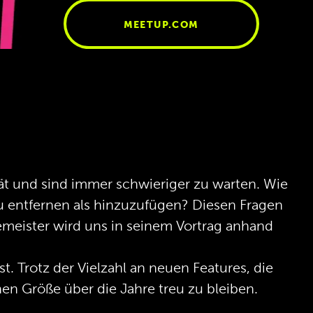
MEETUP.COM
ät und sind immer schwieriger zu warten. Wie
 entfernen als hinzuzufügen? Diesen Fragen
eister wird uns in seinem Vortrag anhand
t. Trotz der Vielzahl an neuen Features, die
en Größe über die Jahre treu zu bleiben.