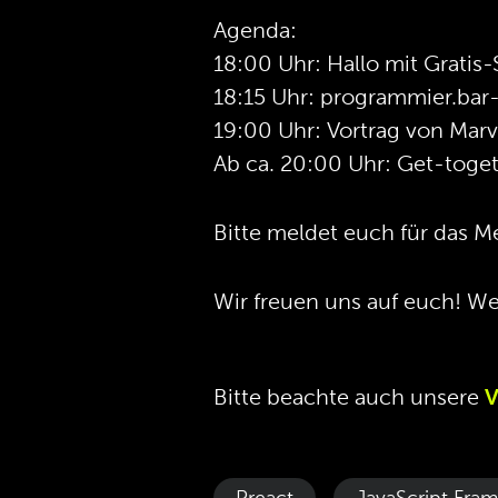
Agenda:
18:00 Uhr: Hallo mit Grati
18:15 Uhr: programmier.bar-
19:00 Uhr: Vortrag von Mar
Ab ca. 20:00 Uhr: Get-toge
Bitte meldet euch für das M
Wir freuen uns auf euch! We
Bitte beachte auch unsere
V