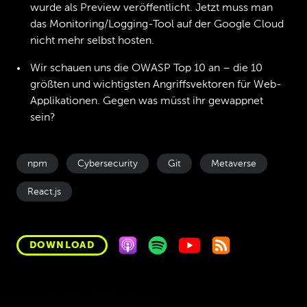
wurde als Preview veröffentlicht. Jetzt muss man
das Monitoring/Logging-Tool auf der Google Cloud
nicht mehr selbst hosten.
Wir schauen uns die OWASP Top 10 an – die 10
größten und wichtigsten Angriffsvektoren für Web-
Applikationen. Gegen was müsst ihr gewappnet
sein?
npm
Cybersecurity
Git
Metaverse
React.js
DOWNLOAD