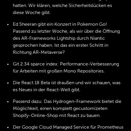
hatten. Wir klären, welche Sicherheitslücken es
diese Woche gibt.
Ed Sheeran gibt ein Konzert in Pokemon Go!
Passend zu letzter Woche, als wir über die Öffnung
des AR-Frameworks Lightship durch Niantic
gesprochen haben. Ist das ein erster Schritt in
Richtung AR-Metaverse?
Git 2.34 sparce index: Performance-Verbesserung
für Arbeiten mit großen Mono Repositories.
Die React 18 Beta ist draußen und wir schauen, was
es Neues in der React-Welt gibt.
Passend dazu: Das Hydrogen-Framework bietet die
Möglichkeit, einen komplett gecustomizeten
Shopify-Online-Shop mit React zu bauen.
Der Google Cloud Managed Service für Prometheus