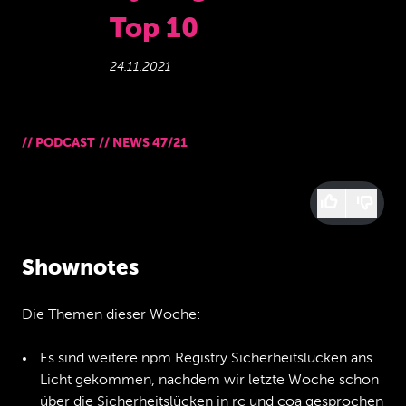
Top 10
24.11.2021
//
PODCAST
//
NEWS 47/21
Shownotes
Die Themen dieser Woche:
Es sind weitere npm Registry Sicherheitslücken ans
Licht gekommen, nachdem wir letzte Woche schon
über die Sicherheitslücken in rc und coa gesprochen