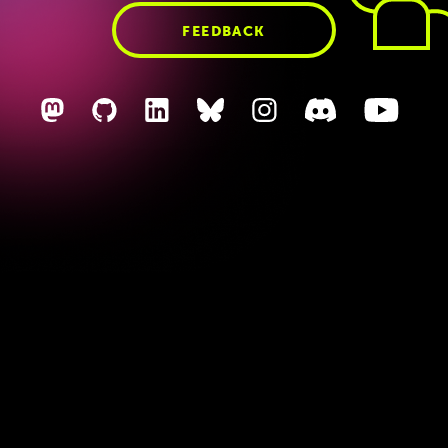
FEEDBACK