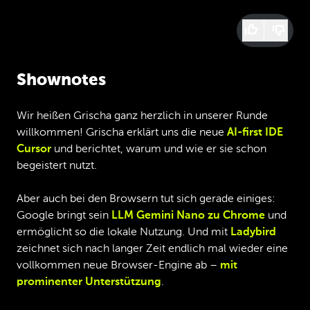
Shownotes
Wir heißen Grischa ganz herzlich in unserer Runde
willkommen! Grischa erklärt uns die neue
AI-first IDE
Cursor
und berichtet, warum und wie er sie schon
begeistert nutzt.
Aber auch bei den Browsern tut sich gerade einiges:
Google bringt sein
LLM Gemini Nano zu Chrome
und
ermöglicht so die lokale Nutzung. Und mit
Ladybird
zeichnet sich nach langer Zeit endlich mal wieder eine
vollkommen neue Browser-Engine ab –
mit
prominenter Unterstützung
.