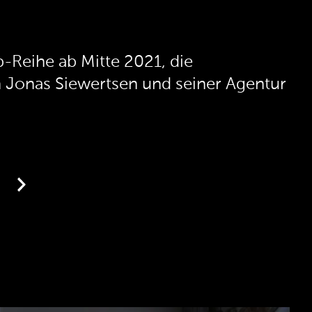
-Reihe ab Mitte 2021, die
n Jonas Siewertsen und seiner Agentur