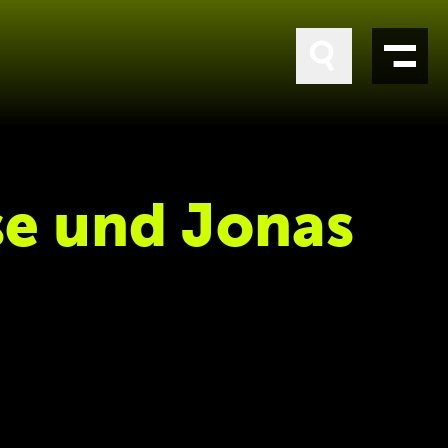
se und Jonas