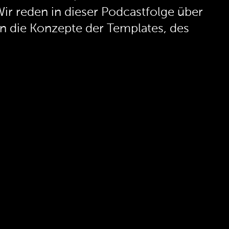
ir reden in dieser Podcastfolge über
in die Konzepte der Templates, des