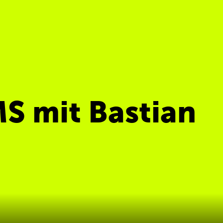
S mit Bastian