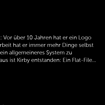
ct: Vor über 10 Jahren hat er ein Logo
rbeit hat er immer mehr Dinge selbst
 ein allgemeineres System zu
 ist Kirby entstanden: Ein Flat-File-
 und betreibt.