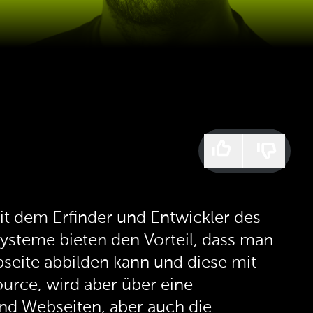
it dem Erfinder und Entwickler des
ysteme bieten den Vorteil, dass man
bseite abbilden kann und diese mit
ource, wird aber über eine
ind Webseiten, aber auch die