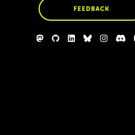
FEEDBACK