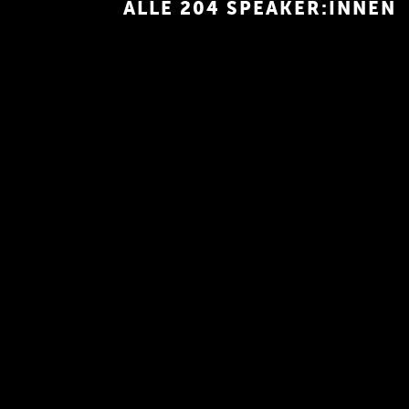
ALLE 204 SPEAKER:INNEN