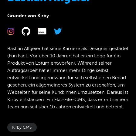
Gründer von Kirby
Bastian Allgeier hat seine Karriere als Designer gestartet
(Fun Fact: Vor über 10 Jahren hat er ein Logo für ein
Produkt von Lotum entworfen). Während seiner
Auftragsarbeit hat er immer mehr Dinge selbst
entwickelt und irgendwann für sich selbst einen Bedarf
gesehen, ein allgemeineres System zu erschaffen, um
Webseiten für seine Kund:innen umzusetzen. Daraus ist
Kirby entstanden: Ein Flat-File-CMS, dass er mit seinem
Team nun seit über 10 Jahren entwickelt und betreibt.
Kirby CMS