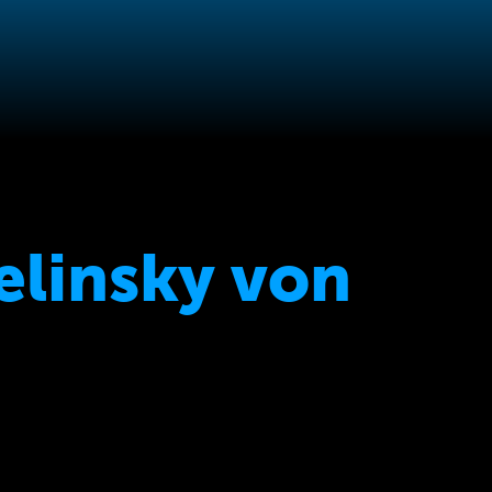
elinsky von