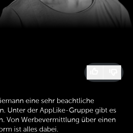
iemann eine sehr beachtliche
n. Unter der AppLike-Gruppe gibt es
n. Von Werbevermittlung über einen
rm ist alles dabei.