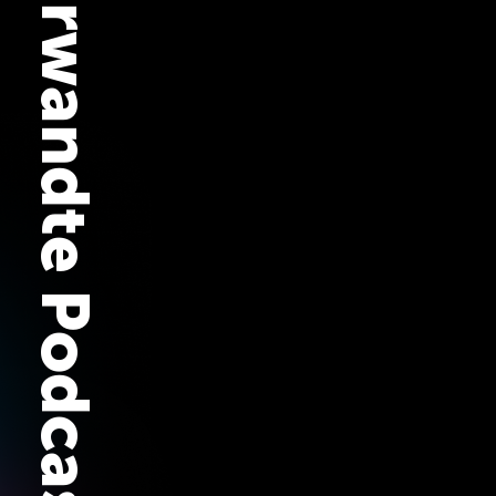
Verwandte Podcasts