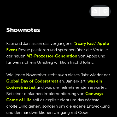
Shownotes
Fabi und Jan lassen das vergangene
“Scary Fast” Apple
Event
Revue passieren und sprechen über die Vorteile
der neuen
M3-Prozessor-Generation
von Apple und
für wen sich ein Umstieg wirklich (nicht) lohnt.
Wie jeden November steht auch dieses Jahr wieder der
Global Day of Coderetreat
an. Jan erklärt,
was ein
Coderetreat ist
und was die Teilnehmenden erwartet.
Bei einer einfachen Implementierung von
Conways
Game of Life
soll es explizit nicht um das nächste
große Ding gehen, sondern um die eigene Entwicklung
und den handwerklichen Umgang mit Code.