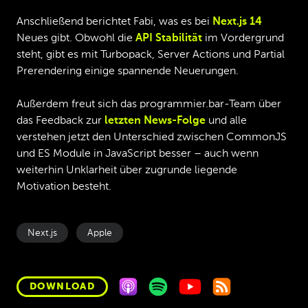
Anschließend berichtet Fabi, was es bei
Next.js 14
Neues gibt. Obwohl die
API Stabilität
im Vordergrund
steht, gibt es mit Turbopack, Server Actions und Partial
Prerendering einige spannende Neuerungen.
Außerdem freut sich das programmier.bar-Team über
das Feedback zur
letzten News-Folge
und alle
verstehen jetzt den Unterschied zwischen CommonJS
und ES Module in JavaScript besser – auch wenn
weiterhin Unklarheit über zugrunde liegende
Motivation besteht.
Next.js
Apple
DOWNLOAD