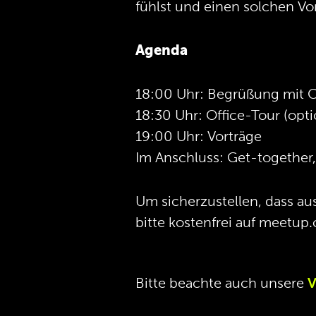
fühlst und einen solchen Vo
Agenda
18:00 Uhr: Begrüßung mit C
18:30 Uhr: Office-Tour (opti
19:00 Uhr: Vorträge
Im Anschluss: Get-together
Um sicherzustellen, dass a
bitte kostenfrei auf meetup.
Bitte beachte auch unsere
V