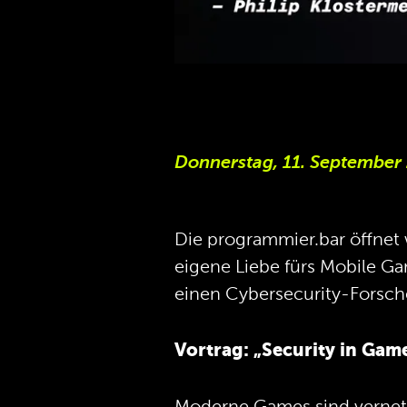
Donnerstag, 11. September
Die programmier.bar öffnet
eigene Liebe fürs Mobile Ga
einen Cybersecurity-Forsch
Vortrag: „Security in Gam