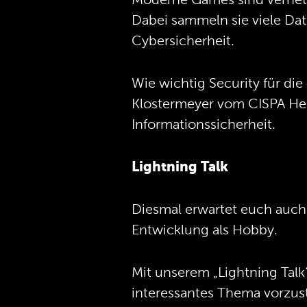
Moderne Games sind vernetz
Dabei sammeln sie viele Dat
Cybersicherheit.
Wie wichtig Security für die
Klostermeyer vom CISPA He
Informationssicherheit.
Lightning Talk
Diesmal erwartet euch auch 
Entwicklung als Hobby.
Mit unserem „Lightning Talk
interessantes Thema vorzust