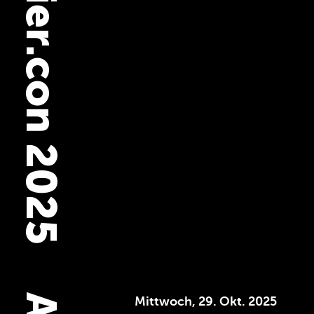
programmier.con 2025
Mittwoch, 29. Okt. 2025