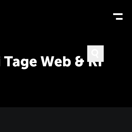
 Tage Web & KI