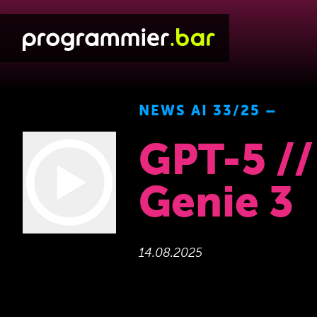
NEWS AI 33/25 –
GPT-5 /
Genie 3
14.08.2025