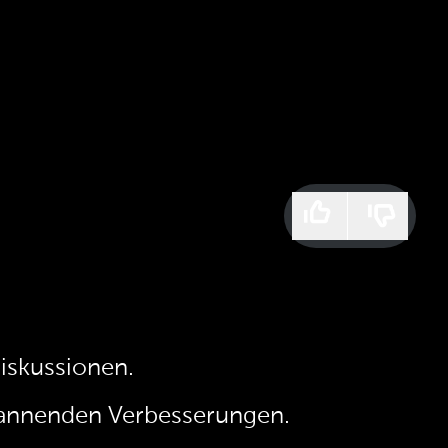
iskussionen.
spannenden Verbesserungen.