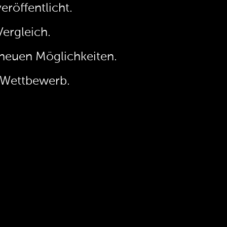
eröffentlicht.
ergleich.
neuen Möglichkeiten.
n Wettbewerb.