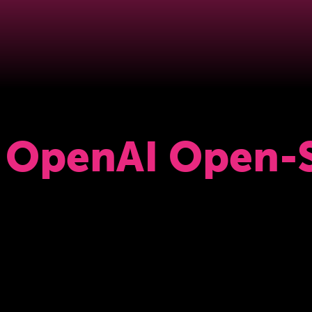
/ OpenAI Open-S