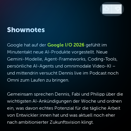
Shownotes
Google hat auf der
Google I/O 2026
gefühlt im
Minutentakt neue AI-Produkte vorgestellt. Neue
Gemini-Modelle, Agent-Frameworks, Coding-Tools,
persönliche AI-Agents und omnimodale Video-KI –
und mittendrin versucht Dennis live im Podcast noch
Omni zum Laufen zu bringen.
Gemeinsam sprechen Dennis, Fabi und Philipp über die
wichtigsten AI-Ankündigungen der Woche und ordnen
ein, was davon echtes Potenzial für die tägliche Arbeit
von Entwickler:innen hat und was aktuell noch eher
nach ambitionierter Zukunftsvision klingt.