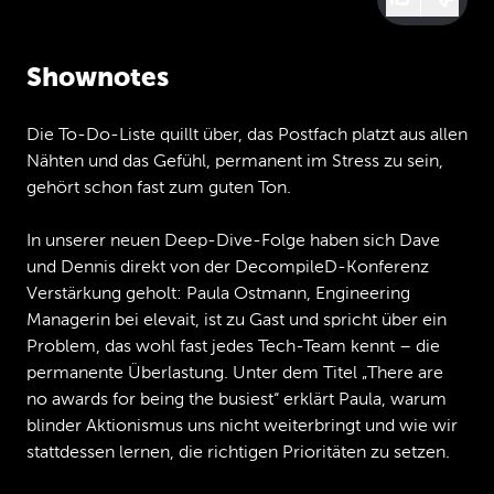
Shownotes
Die To-Do-Liste quillt über, das Postfach platzt aus allen
Nähten und das Gefühl, permanent im Stress zu sein,
gehört schon fast zum guten Ton.
In unserer neuen Deep-Dive-Folge haben sich Dave
und Dennis direkt von der DecompileD-Konferenz
Verstärkung geholt: Paula Ostmann, Engineering
Managerin bei elevait, ist zu Gast und spricht über ein
Problem, das wohl fast jedes Tech-Team kennt – die
permanente Überlastung. Unter dem Titel „There are
no awards for being the busiest“ erklärt Paula, warum
blinder Aktionismus uns nicht weiterbringt und wie wir
stattdessen lernen, die richtigen Prioritäten zu setzen.