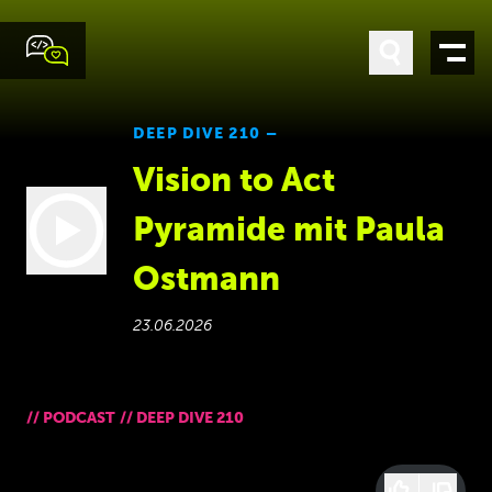
DEEP DIVE 210 –
Vision to Act
Pyramide mit Paula
Ostmann
23.06.2026
//
PODCAST
//
DEEP DIVE 210