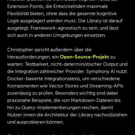
Extension Points, die Entwickelnden maximale
Flexibilität bieten, ohne dass die gesamte kognitive
Logik ausgelagert werden muss. Die Library ist darauf
ausgelegt, Framework-agnostisch zu sein, und lässt
sich auch in anderen Umgebungen einsetzen.
Christopher spricht außerdem über die
Herausforderungen, ein
Open-Source-Projekt
zu
warten: Testbarkeit, nicht-deterministischer Output und
die Integration zahlreicher Provider. Symphony AI nutzt
Docker-basierte Integrationstests, um verschiedene
Komponenten wie Vector Stores und Streaming-APIs
zuverlässig zu prüfen. Besonders wichtig sind dabei
praxisnahe Beispiele, die von Markdown-Dateien bis
hin zu Query-Implementierungen reichen, damit
Nutzer:innen die Architektur der Library nachvollziehen
und ausprobieren können.