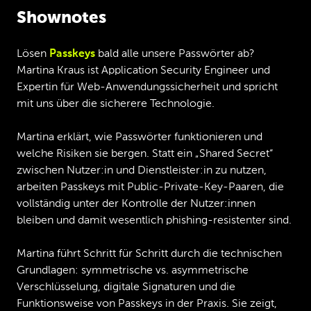
Shownotes
Lösen
Passkeys
bald alle unsere Passwörter ab?
Martina Kraus ist Application Security Engineer und
Expertin für Web-Anwendungssicherheit und spricht
mit uns über die sicherere Technologie.
Martina erklärt, wie Passwörter funktionieren und
welche Risiken sie bergen. Statt ein „Shared Secret“
zwischen Nutzer:in und Dienstleister:in zu nutzen,
arbeiten Passkeys mit Public-Private-Key-Paaren, die
vollständig unter der Kontrolle der Nutzer:innen
bleiben und damit wesentlich phishing-resistenter sind.
Martina führt Schritt für Schritt durch die technischen
Grundlagen: symmetrische vs. asymmetrische
Verschlüsselung, digitale Signaturen und die
Funktionsweise von Passkeys in der Praxis. Sie zeigt,