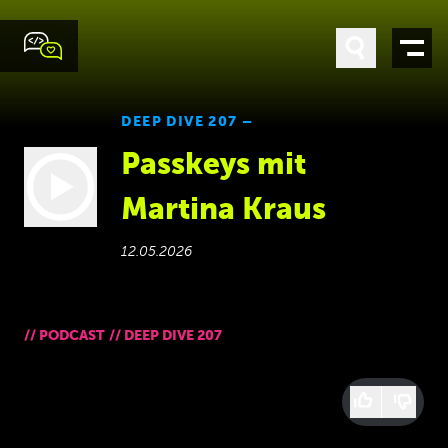
DEEP DIVE 207 –
Passkeys mit
Martina Kraus
12.05.2026
//
PODCAST
//
DEEP DIVE 207