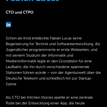
CTO und CTPO
Schon als Kind entdeckte Fabian Lucas seine
Begeisterung für Technik und Softwareentwicklung. Als
Jugendlicher programmierte er erste Webseiten, und
mit seinem Studium der Informatik und
Medieninformatik legte er den Grundstein für eine
Laufbahn, die ihn durch verschiedene spannende
Stationen führen würde – von der Agenturwelt über die
Deutsche Telekom und schließlich hin zur Startup-
Szene.
Als CTO bei Kitchen Stories spielte er eine zentrale
Rolle bei der Entwicklung einer App, die heute