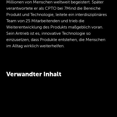
Millionen von Menschen weltweit begeistert. Später
verantwortete er als CPTO bei 7Mind die Bereiche
Produkt und Technologie, leitete ein interdisziplinäres
Team von 25 Mitarbeitenden und trieb die
Weiterentwicklung des Produkts maßgeblich voran.
Sein Antrieb ist es, innovative Technologie so
einzusetzen, dass Produkte entstehen, die Menschen
im Alltag wirklich weiterhelfen.
Verwandter Inhalt