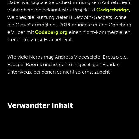
Dabei war digitale Selbstbestimmung sein Antrieb. Sein
wahrscheinlich bekanntestes Projekt ist
Gadgetbridge
,
welches die Nutzung vieler Bluetooth-Gadgets „ohne
die Cloud“ ermöglicht. 2018 gründete er den Codeberg
e.V., der mit
Codeberg.org
einen nicht-kommerziellen
Gegenpol zu GitHub betreibt.
Wie viele Nerds mag Andreas Videospiele, Brettspiele,
Escape-Rooms und ist gerne in geselligen Runden
unterwegs, bei denen es nicht so ernst zugeht.
Verwandter Inhalt