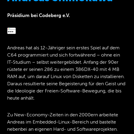
Präsidium bei Codeberg e.V.
Andreas hat als 12-Jähriger sein erstes Spiel auf dem
C64 programmiert und sich fortwährend – ohne ein
IT-Studium – selbst weitergebildet. Anfang der 90er
rüstete er seinen 286 zu einem 386DX-40 mit 4 MB
RAM auf, um darauf Linux von Disketten zu installieren.
Daraus resultierte seine Begeisterung für den Geist und
die Ideologie der Freien-Software-Bewegung, die bis
heute anhält.
Zu New-Economy-Zeiten in den 2000ern arbeitete
Andreas im Embedded-Linux-Bereich und bastelte
nebenbei an eigenen Hard- und Softwareprojekten.