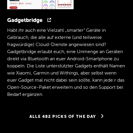
Gadgetbridge
Habt ihr auch eine Vielzahl „smarter“ Geräte in
Gebrauch, die alle auf externe (und teilweise
fragwürdige) Cloud-Dienste angewiesen sind?
Gadgetbridge erlaubt euch, eine Unmenge an Geräten
direkt via Bluetooth an euer Android-Smartphone zu
koppeln. Die Liste unterstützter Gadgets enthält Namen
wie Xiaomi, Garmin und Withings, aber selbst wenn
euer Gadget mal nicht dabei sein sollte, kann jede:r das
Open-Source-Paket erweitern und so den Support bei
Bedarf ergänzen.
ALLE 482 PICKS OF THE DAY