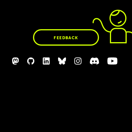
FEEDBACK