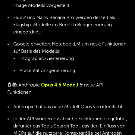
Image Modells vorgestellt.
Flux 2 und Nano Banana Pro werden derzeit als
Flagship-Modelle im Bereich Bildgenerierung
eingeordnet.
Google erweitert NotebookLM um neue Funktionen
auf Basis des Modells:
Infographic-Generierung
Präsentationsgenerierung
🤖📚 Anthropic
Opus 4.5 Modell
& neue API-
Funktionen
Anthropic hat das neue Modell Opus veröffentlicht.
In der API wurden zusätzliche Funktionen eingeführt,
darunter das Tools Search Tool, das den Einfluss von
MCPs auf die nutzbare Kontextgröße bei Anfragen