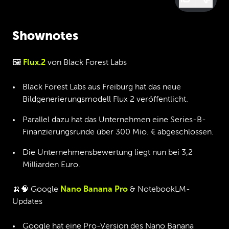
Shownotes
🖼️
Flux.2
von Black Forest Labs
Black Forest Labs aus Freiburg hat das neue
Bildgenerierungsmodell Flux 2 veröffentlicht.
Parallel dazu hat das Unternehmen eine Series-B-
Finanzierungsrunde über 300 Mio. € abgeschlossen.
Die Unternehmensbewertung liegt nun bei 3,2
Milliarden Euro.
🍌🧠 Google
Nano Banana Pro
& NotebookLM-
Updates
Google hat eine Pro-Version des Nano Banana