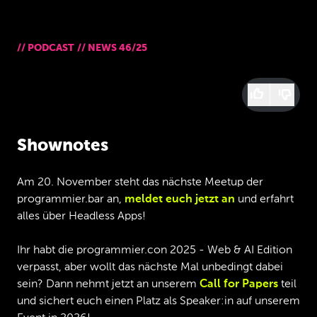
//
PODCAST
//
NEWS 46/25
Shownotes
Am 20. November steht das nächste Meetup der
programmier.bar an,
meldet euch jetzt an
und erfahrt
alles über Headless Apps!
Ihr habt die programmier.con 2025 - Web & AI Edition
verpasst, aber wollt das nächste Mal unbedingt dabei
sein? Dann nehmt jetzt an unserem
Call for Papers
teil
und sichert euch einen Platz als Speaker:in auf unserem