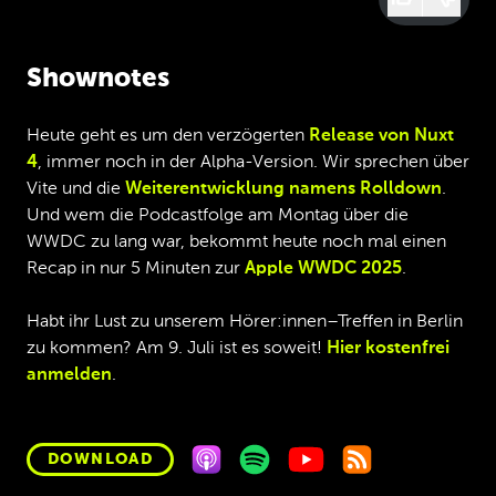
Shownotes
Heute geht es um den verzögerten
Release von Nuxt
4
, immer noch in der Alpha-Version. Wir sprechen über
Vite und die
Weiterentwicklung namens Rolldown
.
Und wem die Podcastfolge am Montag über die
WWDC zu lang war, bekommt heute noch mal einen
Recap in nur 5 Minuten zur
Apple WWDC 2025
.
Habt ihr Lust zu unserem Hörer:innen–Treffen in Berlin
zu kommen? Am 9. Juli ist es soweit!
Hier kostenfrei
anmelden
.
DOWNLOAD