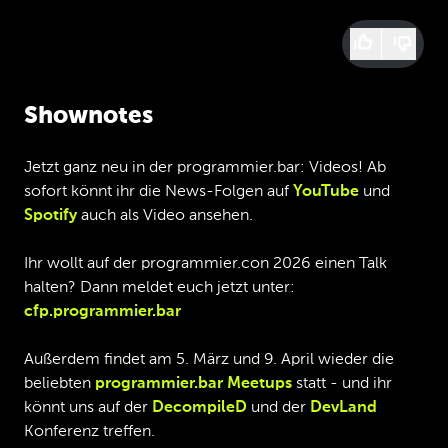
Shownotes
Jetzt ganz neu in der programmier.bar: Videos! Ab
sofort könnt ihr die News-Folgen auf
YouTube
und
Spotify
auch als Video ansehen.
Ihr wollt auf der programmier.con 2026 einen Talk
halten? Dann meldet euch jetzt unter:
cfp.programmier.bar
Außerdem findet am 5. März und 9. April wieder die
beliebten
programmier.bar Meetups
statt - und ihr
könnt uns auf der
DecompileD
und der
DevLand
Konferenz treffen.