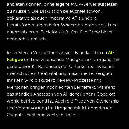
anbieten können, ohne eigene MCP-Server aufsetzen
zu müssen. Die Diskussion beleuchtet sowohl
deklarative als auch imperative APIs und die
Herausforderungen beim Synchronisieren von UI und
automatisierten Funktionsaufrufen. Die Crew bleibt
dennoch skeptisch.
Im weiteren Verlauf thematisiert Fabi das Thema
AI-
Fatigue
und die wachsende Müdigkeit im Umgang mit
generativer KI. Besonders der Unterschied zwischen
menschlicher Kreativität und maschinell erzeugten
Inhalten wird diskutiert: Review-Prozesse mit
Menschen bringen noch echten Lerneffekt, während
das ständige Anpassen von AI-generiertem Code oft
wenig befriedigend ist. Auch die Frage von Ownership
und Verantwortung im Umgang mit KI-generierten
Outputs spielt eine zentrale Rolle.