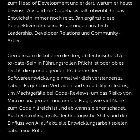
zum Head of Development und erklärt, warum er heute
bewusst Abstand zur Codebasis hält, obwohl ihn das
Entwickeln immer noch reizt. Jan ergänzt diese
Perspektiven um seine Erfahrungen aus Tech
Leadership, Developer Relations und Community-
Arbeit.
Gemeinsam diskutieren die drei, ob technisches Up-
to-date-Sein in Führungsrollen Pflicht ist oder ob es
reicht, die grundlegenden Probleme der
Softwareentwicklung einmal wirklich verstanden zu
haben. Es geht um Vertrauen und Credibility in Teams,
um Machtgefälle bei Code-Reviews, um das Risiko von
Micromanagement und um die Frage, wie viel Nähe
zum Code hilfreich ist und ab wann sie eher schadet.
Auch Recruiting, große technologische Shifts und der
Einfluss von AI auf aktuelle Entwicklungsarbeit spielen
dabei eine Rolle.