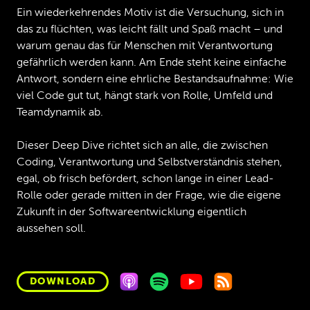
Ein wiederkehrendes Motiv ist die Versuchung, sich in
das zu flüchten, was leicht fällt und Spaß macht – und
warum genau das für Menschen mit Verantwortung
gefährlich werden kann. Am Ende steht keine einfache
Antwort, sondern eine ehrliche Bestandsaufnahme: Wie
viel Code gut tut, hängt stark von Rolle, Umfeld und
Teamdynamik ab.
Dieser Deep Dive richtet sich an alle, die zwischen
Coding, Verantwortung und Selbstverständnis stehen,
egal, ob frisch befördert, schon lange in einer Lead-
Rolle oder gerade mitten in der Frage, wie die eigene
Zukunft in der Softwareentwicklung eigentlich
aussehen soll.
DOWNLOAD