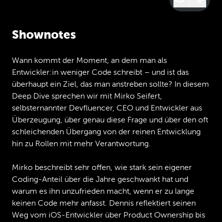
Shownotes
Wann kommt der Moment, an dem man als
Entwickler:in weniger Code schreibt – und ist das
überhaupt ein Ziel, das man anstreben sollte? In diesem
Deep Dive sprechen wir mit Mirko Seifert,
selbsternannter Devfluencer, CEO und Entwickler aus
Überzeugung, über genau diese Frage und über den oft
schleichenden Übergang von der reinen Entwicklung
hin zu Rollen mit mehr Verantwortung.
Mirko beschreibt sehr offen, wie stark sein eigener
Coding-Anteil über die Jahre geschwankt hat und
warum es ihn unzufrieden macht, wenn er zu lange
keinen Code mehr anfasst. Dennis reflektiert seinen
Weg vom iOS-Entwickler über Product Ownership bis