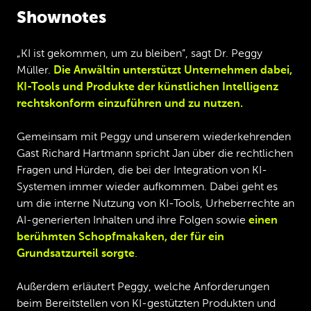
Shownotes
„KI ist gekommen, um zu bleiben”, sagt Dr. Peggy
Müller.
Die Anwältin unterstützt Unternehmen dabei,
KI-Tools und Produkte der künstlichen Intelligenz
rechtskonform einzuführen und zu nutzen.
Gemeinsam mit Peggy und unserem wiederkehrenden
Gast Richard Hartmann spricht Jan über die rechtlichen
Fragen und Hürden, die bei der Integration von KI-
Systemen immer wieder aufkommen. Dabei geht es
um die interne Nutzung von KI-Tools, Urheberrechte an
AI-generierten Inhalten und ihre Folgen sowie
einen
berühmten Schopfmakaken, der für ein
Grundsatzurteil sorgte
.
Außerdem erläutert Peggy, welche Anforderungen
beim Bereitstellen von KI-gestützten Produkten und