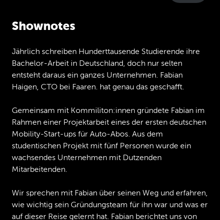
Shownotes
Jährlich schreiben Hunderttausende Studierende ihre
Bachelor-Arbeit in Deutschland, doch nur selten
entsteht daraus ein ganzes Unternehmen. Fabian
Haigen, CTO bei Faaren. hat genau das geschafft.
Gemeinsam mit Kommiliton:innen gründete Fabian im
Rahmen einer Projektarbeit eines der ersten deutschen
Mobility-Start-ups für Auto-Abos. Aus dem
studentischen Projekt mit fünf Personen wurde ein
wachsendes Unternehmen mit Dutzenden
Mitarbeitenden.
Wir sprechen mit Fabian über seinen Weg und erfahren,
wie wichtig sein Gründungsteam für ihn war und was er
auf dieser Reise gelernt hat. Fabian berichtet uns von