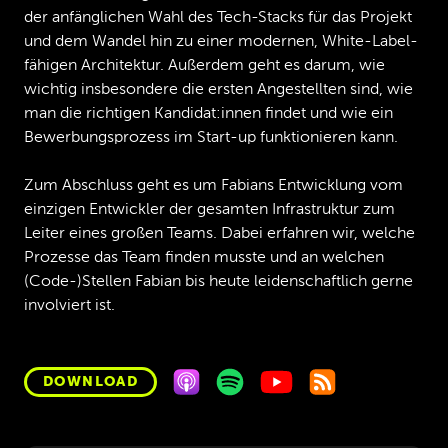
der anfänglichen Wahl des Tech-Stacks für das Projekt
und dem Wandel hin zu einer modernen, White-Label-
fähigen Architektur. Außerdem geht es darum, wie
wichtig insbesondere die ersten Angestellten sind, wie
man die richtigen Kandidat:innen findet und wie ein
Bewerbungsprozess im Start-up funktionieren kann.
Zum Abschluss geht es um Fabians Entwicklung vom
einzigen Entwickler der gesamten Infrastruktur zum
Leiter eines großen Teams. Dabei erfahren wir, welche
Prozesse das Team finden musste und an welchen
(Code-)Stellen Fabian bis heute leidenschaftlich gerne
involviert ist.
DOWNLOAD